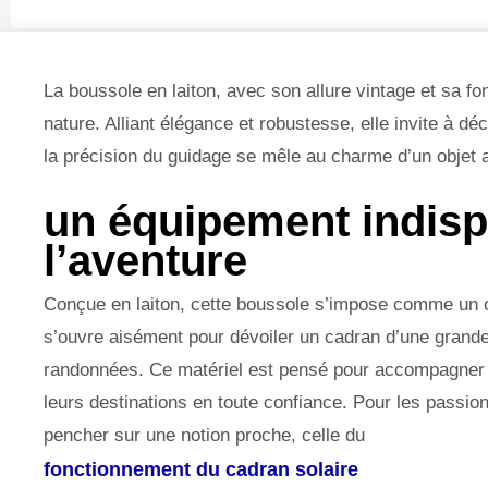
La boussole en laiton, avec son allure vintage et sa fo
nature. Alliant élégance et robustesse, elle invite à d
la précision du guidage se mêle au charme d’un objet au
un équipement indisp
l’aventure
Conçue en laiton, cette boussole s’impose comme un out
s’ouvre aisément pour dévoiler un cadran d’une grande
randonnées. Ce matériel est pensé pour accompagner l
leurs destinations en toute confiance. Pour les passio
pencher sur une notion proche, celle du
fonctionnement du cadran solaire