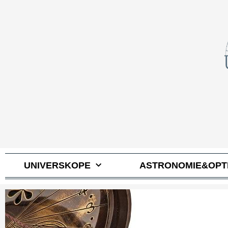
UNIVERSKOPE
ASTRONOMIE&OPT