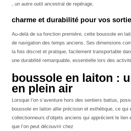
, un autre outil ancestral de repérage.
charme et durabilité pour vos sorti
Au-delà de sa fonction première, cette boussole en lait
de navigation des temps anciens. Ses dimensions comp
la fois discret et pratique, facilement transportable d
une durabilité remarquable, essentielle lors des activi
boussole en laiton : u
en plein air
Lorsque l’on s’aventure hors des sentiers battus, poss
boussole en laiton allie précision et esthétique, ce qui
collectionneurs d’objets anciens qui apprécient le lien
que l’on peut découvrir chez