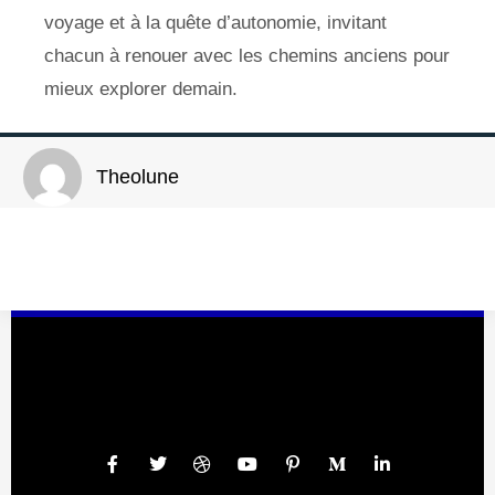
voyage et à la quête d’autonomie, invitant
chacun à renouer avec les chemins anciens pour
mieux explorer demain.
Theolune
Our Social Networks