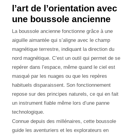
l’art de l’orientation avec
une boussole ancienne
La boussole ancienne fonctionne grâce à une
aiguille aimantée qui s’aligne avec le champ
magnétique terrestre, indiquant la direction du
nord magnétique. C’est un outil qui permet de se
repérer dans l’espace, même quand le ciel est
masqué par les nuages ou que les repères
habituels disparaissent. Son fonctionnement
repose sur des principes naturels, ce qui en fait
un instrument fiable même lors d’une panne
technologique.
Connue depuis des millénaires, cette boussole
guide les aventuriers et les explorateurs en