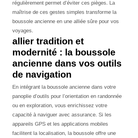
régulièrement permet d’éviter ces pièges. La
maîtrise de ces gestes simples transforme la
boussole ancienne en une alliée sûre pour vos
voyages.
allier tradition et
modernité : la boussole
ancienne dans vos outils
de navigation
En intégrant la boussole ancienne dans votre
panoplie d’outils pour l’orientation en randonnée
ou en exploration, vous enrichissez votre
capacité à naviguer avec assurance. Si les
appareils GPS et les applications mobiles
facilitent la localisation, la boussole offre une