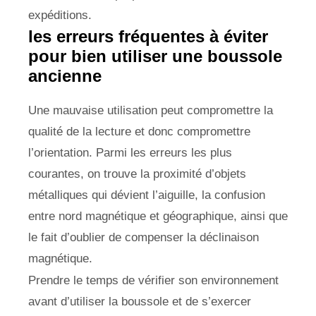
expéditions.
les erreurs fréquentes à éviter
pour bien utiliser une boussole
ancienne
Une mauvaise utilisation peut compromettre la
qualité de la lecture et donc compromettre
l’orientation. Parmi les erreurs les plus
courantes, on trouve la proximité d’objets
métalliques qui dévient l’aiguille, la confusion
entre nord magnétique et géographique, ainsi que
le fait d’oublier de compenser la déclinaison
magnétique.
Prendre le temps de vérifier son environnement
avant d’utiliser la boussole et de s’exercer