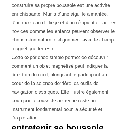
construire sa propre boussole est une activité
enrichissante. Munis d’une aiguille aimantée,
d’un morceau de liège et d’un récipient d’eau, les
novices comme les enfants peuvent observer le
phénomène naturel d’alignement avec le champ
magnétique terrestre.
Cette expérience simple permet de découvrir
comment un objet magnétisé peut indiquer la
direction du nord, plongeant le participant au
cœur de la science derrière les outils de
navigation classiques. Elle illustre également
pourquoi la boussole ancienne reste un
instrument fondamental pour la sécurité et
l’exploration.
entretenir sa boussole