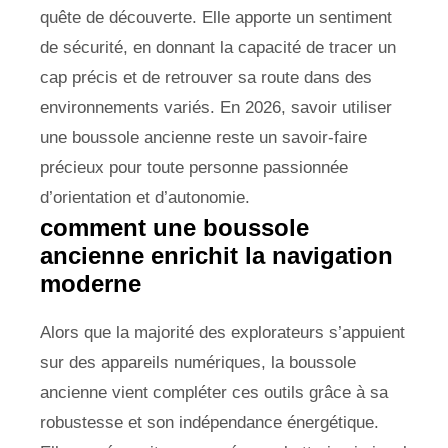
quête de découverte. Elle apporte un sentiment
de sécurité, en donnant la capacité de tracer un
cap précis et de retrouver sa route dans des
environnements variés. En 2026, savoir utiliser
une boussole ancienne reste un savoir-faire
précieux pour toute personne passionnée
d’orientation et d’autonomie.
comment une boussole
ancienne enrichit la navigation
moderne
Alors que la majorité des explorateurs s’appuient
sur des appareils numériques, la boussole
ancienne vient compléter ces outils grâce à sa
robustesse et son indépendance énergétique.