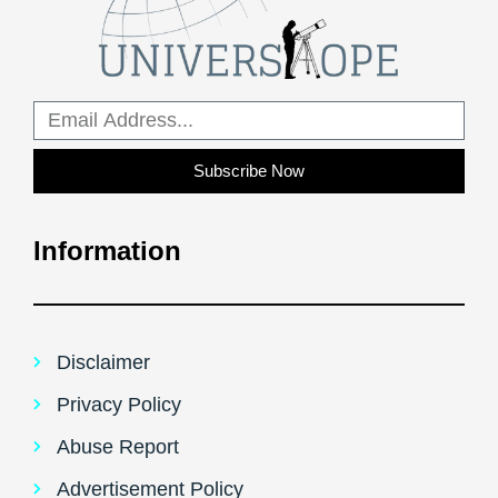
Subscribe Now
Information
Disclaimer
Privacy Policy
Abuse Report
Advertisement Policy