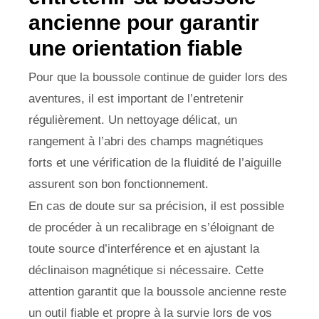
ancienne pour garantir
une orientation fiable
Pour que la boussole continue de guider lors des
aventures, il est important de l’entretenir
régulièrement. Un nettoyage délicat, un
rangement à l’abri des champs magnétiques
forts et une vérification de la fluidité de l’aiguille
assurent son bon fonctionnement.
En cas de doute sur sa précision, il est possible
de procéder à un recalibrage en s’éloignant de
toute source d’interférence et en ajustant la
déclinaison magnétique si nécessaire. Cette
attention garantit que la boussole ancienne reste
un outil fiable et propre à la survie lors de vos