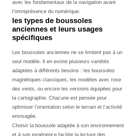
avec les fondamentaux de la navigation avant
l’omniprésence du numérique.
les types de boussoles
anciennes et leurs usages
spécifiques
Les boussoles anciennes ne se limitent pas à un
seul modèle. Il en existe plusieurs variétés
adaptées à différents besoins : les boussoles
magnétiques classiques, les modèles avec rose
des vents, ou encore les versions équipées pour
la cartographie. Chacune est pensée pour
optimiser l’orientation selon le terrain et l’activité
envisagée.
Choisir la boussole adaptée à son environnement
et à son expérience facilite la lecture des