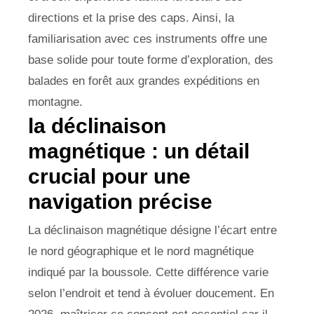
directions et la prise des caps. Ainsi, la
familiarisation avec ces instruments offre une
base solide pour toute forme d’exploration, des
balades en forêt aux grandes expéditions en
montagne.
la déclinaison
magnétique : un détail
crucial pour une
navigation précise
La déclinaison magnétique désigne l’écart entre
le nord géographique et le nord magnétique
indiqué par la boussole. Cette différence varie
selon l’endroit et tend à évoluer doucement. En