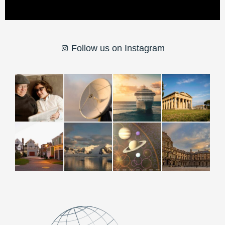
Follow us on Instagram