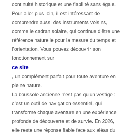
continuité historique et une fiabilité sans égale.
Pour aller plus loin, il est intéressant de
comprendre aussi des instruments voisins,
comme le cadran solaire, qui continue d’être une
référence naturelle pour la mesure du temps et
l’orientation. Vous pouvez découvrir son
fonctionnement sur
ce site
, un complément parfait pour toute aventure en
pleine nature.
La boussole ancienne n’est pas qu’un vestige :
c’est un outil de navigation essentiel, qui
transforme chaque aventure en une expérience
profonde de découverte et de survie. En 2026,
elle reste une réponse fiable face aux aléas du