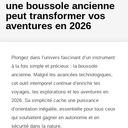
une boussole ancienne
peut transformer vos
aventures en 2026
Plongez dans l’univers fascinant d’un instrument
à la fois simple et précieux : la boussole
ancienne. Malgré les avancées technologiques,
cet outil intemporel continue d’enrichir les
voyages, les explorations et les aventures en
2026. Sa simplicité cache une puissance
d’orientation inégalée, essentielle pour tous ceux
qui souhaitent gagner en autonomie et en
sécurité dans la nature.