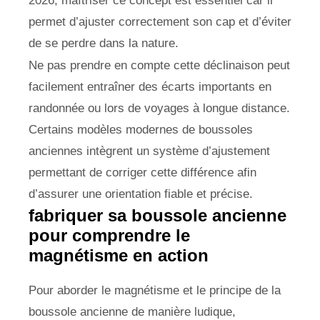
2026, maîtriser ce concept est essentiel car il
permet d’ajuster correctement son cap et d’éviter
de se perdre dans la nature.
Ne pas prendre en compte cette déclinaison peut
facilement entraîner des écarts importants en
randonnée ou lors de voyages à longue distance.
Certains modèles modernes de boussoles
anciennes intègrent un système d’ajustement
permettant de corriger cette différence afin
d’assurer une orientation fiable et précise.
fabriquer sa boussole ancienne
pour comprendre le
magnétisme en action
Pour aborder le magnétisme et le principe de la
boussole ancienne de manière ludique,