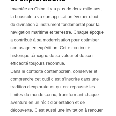
Inventée en Chine il y a plus de deux mille ans,
la boussole a vu son application évoluer d’outil
de divination à instrument fondamental pour la
navigation maritime et terrestre. Chaque époque
a contribué à sa modernisation pour optimiser
son usage en expédition. Cette continuité
historique témoigne de sa valeur et de son
efficacité toujours reconnue.
Dans le contexte contemporain, conserver et
comprendre cet outil c’est s’inscrire dans une
tradition d’explorateurs qui ont repoussé les
limites du monde connu, transformant chaque
aventure en un récit d’orientation et de
découverte. C’est aussi une invitation à renouer