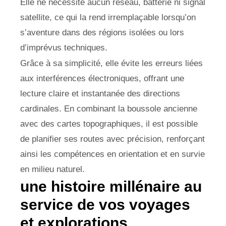
Elle ne nécessite aucun réseau, batterie ni signal
satellite, ce qui la rend irremplaçable lorsqu’on
s’aventure dans des régions isolées ou lors
d’imprévus techniques.
Grâce à sa simplicité, elle évite les erreurs liées
aux interférences électroniques, offrant une
lecture claire et instantanée des directions
cardinales. En combinant la boussole ancienne
avec des cartes topographiques, il est possible
de planifier ses routes avec précision, renforçant
ainsi les compétences en orientation et en survie
en milieu naturel.
une histoire millénaire au
service de vos voyages
et explorations