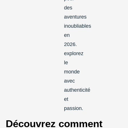
Découvrez comment