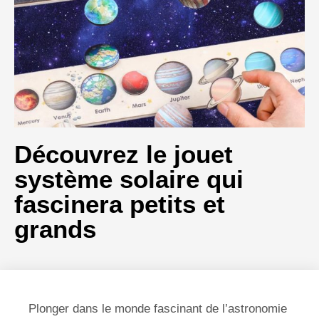
Découvrez le jouet
système solaire qui
fascinera petits et
grands
Plonger dans le monde fascinant de l’astronomie