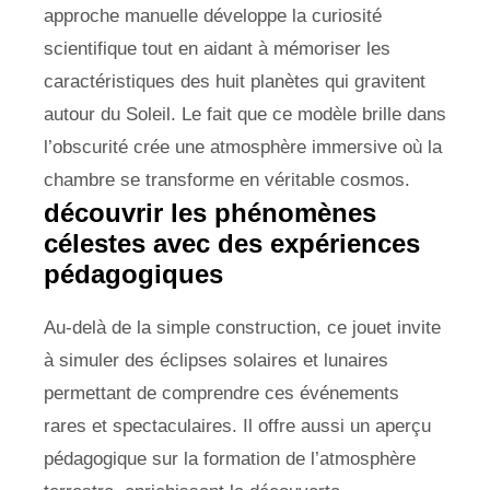
approche manuelle développe la curiosité
scientifique tout en aidant à mémoriser les
caractéristiques des huit planètes qui gravitent
autour du Soleil. Le fait que ce modèle brille dans
l’obscurité crée une atmosphère immersive où la
chambre se transforme en véritable cosmos.
découvrir les phénomènes
célestes avec des expériences
pédagogiques
Au-delà de la simple construction, ce jouet invite
à simuler des éclipses solaires et lunaires
permettant de comprendre ces événements
rares et spectaculaires. Il offre aussi un aperçu
pédagogique sur la formation de l’atmosphère