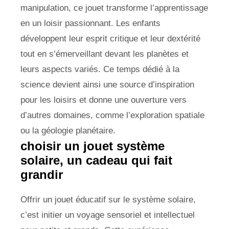
manipulation, ce jouet transforme l’apprentissage
en un loisir passionnant. Les enfants
développent leur esprit critique et leur dextérité
tout en s’émerveillant devant les planètes et
leurs aspects variés. Ce temps dédié à la
science devient ainsi une source d’inspiration
pour les loisirs et donne une ouverture vers
d’autres domaines, comme l’exploration spatiale
ou la géologie planétaire.
choisir un jouet système
solaire, un cadeau qui fait
grandir
Offrir un jouet éducatif sur le système solaire,
c’est initier un voyage sensoriel et intellectuel