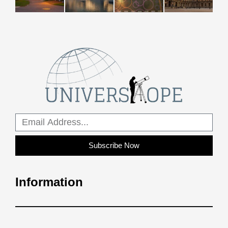
Subscribe Now
Information