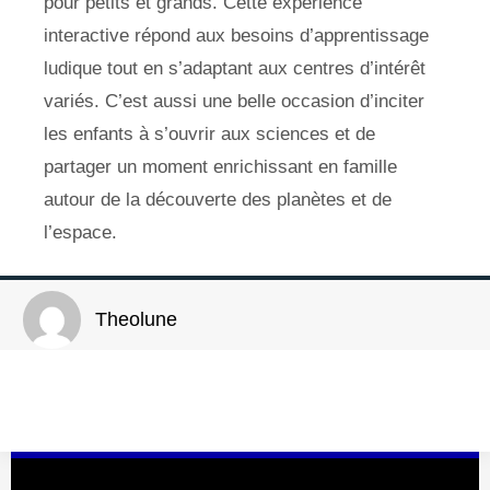
pour petits et grands. Cette expérience
interactive répond aux besoins d’apprentissage
ludique tout en s’adaptant aux centres d’intérêt
variés. C’est aussi une belle occasion d’inciter
les enfants à s’ouvrir aux sciences et de
partager un moment enrichissant en famille
autour de la découverte des planètes et de
l’espace.
Theolune