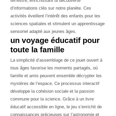
terrestre, enrichissant la découverte
d’informations clés sur notre planète. Ces
activités éveillent l’intérêt des enfants pour les
sciences spatiales et stimulent un apprentissage
sensoriel adapté aux jeunes âges.
un voyage éducatif pour
toute la famille
La simplicité d’assemblage de ce jouet ouvert à
tous âges favorise les moments partagés, où
famille et amis peuvent ensemble décrypter les
mystères de l’espace. Ce processus interactif
développe la cohésion sociale et la passion
commune pour la science. Grâce à un livre
éducatif accessible en ligne, le jeu s’enrichit de
connaissances précieuses sur l’astronomie et