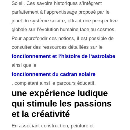
Soleil. Ces savoirs historiques s’intègrent
parfaitement à l’apprentissage proposé par le
jouet du système solaire, offrant une perspective
globale sur l’évolution humaine face au cosmos.
Pour approfondir ces notions, il est possible de
consulter des ressources détaillées sur le
fonctionnement et l’histoire de l’astrolabe
ainsi que le
fonctionnement du cadran solaire
, complétant ainsi le parcours éducatif.
une expérience ludique
qui stimule les passions
et la créativité
En associant construction, peinture et