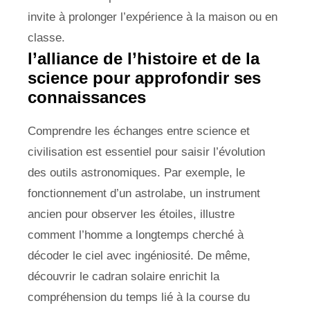
invite à prolonger l’expérience à la maison ou en
classe.
l’alliance de l’histoire et de la
science pour approfondir ses
connaissances
Comprendre les échanges entre science et
civilisation est essentiel pour saisir l’évolution
des outils astronomiques. Par exemple, le
fonctionnement d’un astrolabe, un instrument
ancien pour observer les étoiles, illustre
comment l’homme a longtemps cherché à
décoder le ciel avec ingéniosité. De même,
découvrir le cadran solaire enrichit la
compréhension du temps lié à la course du