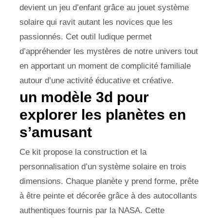
devient un jeu d’enfant grâce au jouet système
solaire qui ravit autant les novices que les
passionnés. Cet outil ludique permet
d’appréhender les mystères de notre univers tout
en apportant un moment de complicité familiale
autour d’une activité éducative et créative.
un modèle 3d pour
explorer les planètes en
s’amusant
Ce kit propose la construction et la
personnalisation d’un système solaire en trois
dimensions. Chaque planète y prend forme, prête
à être peinte et décorée grâce à des autocollants
authentiques fournis par la NASA. Cette