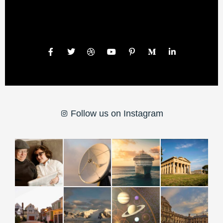
Our Social Networks
Follow us on Instagram